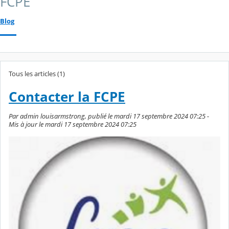
FCPE
Blog
Tous les articles (1)
Contacter la FCPE
Par admin louisarmstrong, publié le mardi 17 septembre 2024 07:25 -
Mis à jour le mardi 17 septembre 2024 07:25