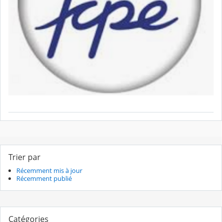
Trier par
Récemment mis à jour
Récemment publié
Catégories