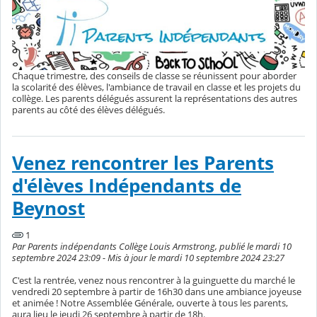
Chaque trimestre, des conseils de classe se réunissent pour aborder
la scolarité des élèves, l'ambiance de travail en classe et les projets du
collège. Les parents délégués assurent la représentations des autres
parents au côté des élèves délégués.
Venez rencontrer les Parents
d'élèves Indépendants de
Beynost
1
Par Parents indépendants Collège Louis Armstrong, publié le mardi 10
septembre 2024 23:09 - Mis à jour le mardi 10 septembre 2024 23:27
C'est la rentrée, venez nous rencontrer à la guinguette du marché le
vendredi 20 septembre à partir de 16h30 dans une ambiance joyeuse
et animée ! Notre Assemblée Générale, ouverte à tous les parents,
aura lieu le jeudi 26 septembre à partir de 18h.