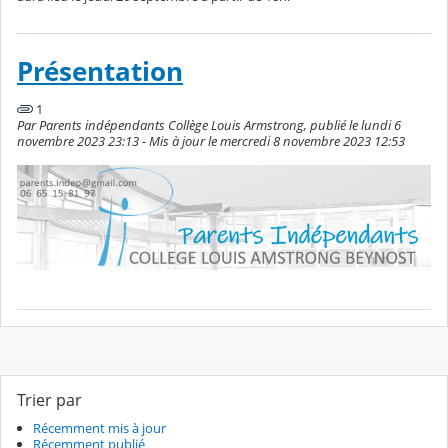
Présentation
1
Par Parents indépendants Collège Louis Armstrong, publié le lundi 6
novembre 2023 23:13 - Mis à jour le mercredi 8 novembre 2023 12:53
Trier par
Récemment mis à jour
Récemment publié