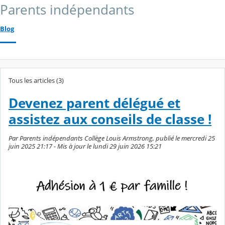
Parents indépendants
Blog
Tous les articles (3)
Devenez parent délégué et
assistez aux conseils de classe !
Par Parents indépendants Collège Louis Armstrong, publié le mercredi 25
juin 2025 21:17 - Mis à jour le lundi 29 juin 2026 15:21