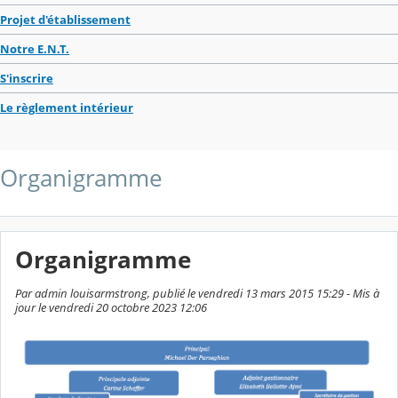
Projet d'établissement
Notre E.N.T.
S'inscrire
Le règlement intérieur
Organigramme
Organigramme
Par admin louisarmstrong, publié le vendredi 13 mars 2015 15:29 - Mis à
jour le vendredi 20 octobre 2023 12:06