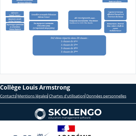
Collège Louis Armstrong
Contacts
Mentions légales
Chartes d'utilisation
Données personnelles