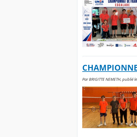
CHAMPIONNES
Par BRIGITTE NEMETH, publié le j