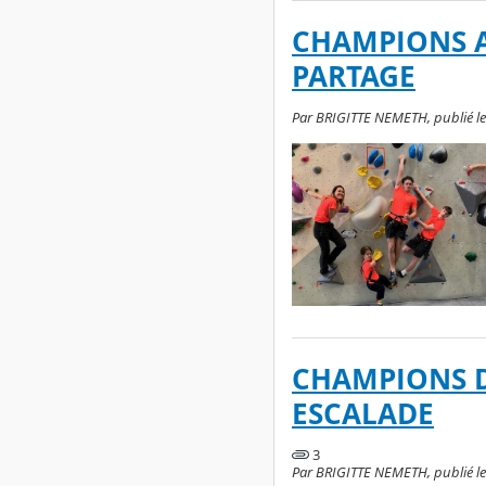
CHAMPIONS A
PARTAGE
Par BRIGITTE NEMETH, publié le j
CHAMPIONS 
ESCALADE
3
Par BRIGITTE NEMETH, publié le 