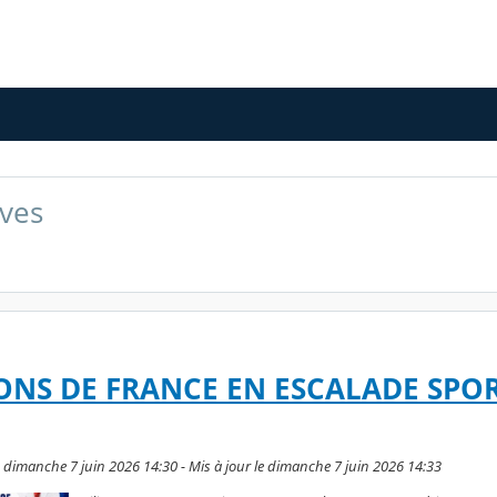
ives
ONS DE FRANCE EN ESCALADE SPO
dimanche 7 juin 2026 14:30 - Mis à jour le dimanche 7 juin 2026 14:33