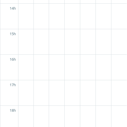
14h
15h
16h
17h
18h