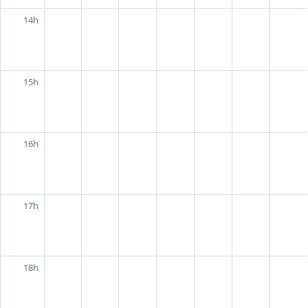
14h
15h
16h
17h
18h