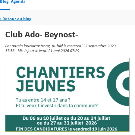
Blog
Agenda
‹
Retour au blog
Club Ado- Beynost-
Par admin louisarmstrong, publié le mercredi 27 septembre 2023
17:58 - Mis à jour le jeudi 21 mai 2026 07:29