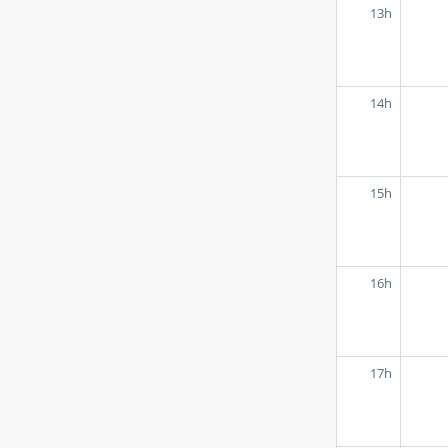
13h
14h
15h
16h
17h