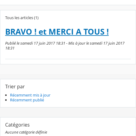
Tous les articles (1)
BRAVO ! et MERCI A TOUS !
Publié le samedi 17 juin 2017 18:31 - Mis à jour le samedi 17 juin 2017
18:31
Trier par
Récemment mis à jour
Récemment publié
Catégories
Aucune catégorie définie