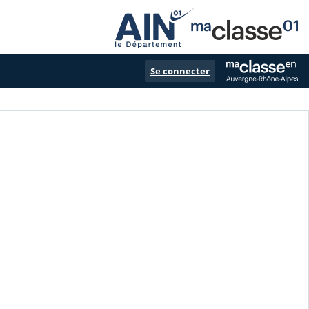
Se connecter