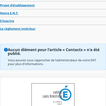
Projet d'établissement
Notre E.N.T.
S'inscrire
Le règlement intérieur
Aucun élément pour l'article « Contacts » n'a été
publié.
Vous pouvez vous rapprocher de l'administrateur de votre ENT
pour plus d'informations.