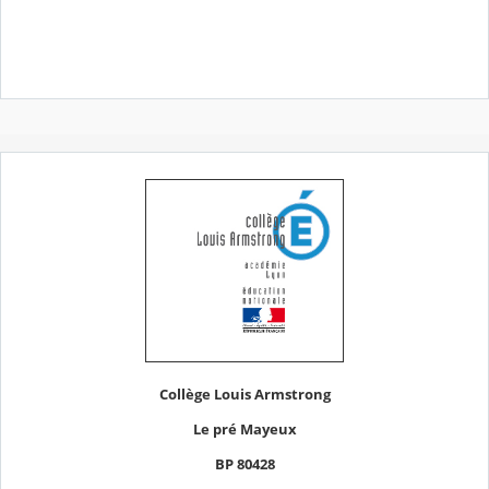
Collège Louis Armstrong
Le pré Mayeux
BP 80428