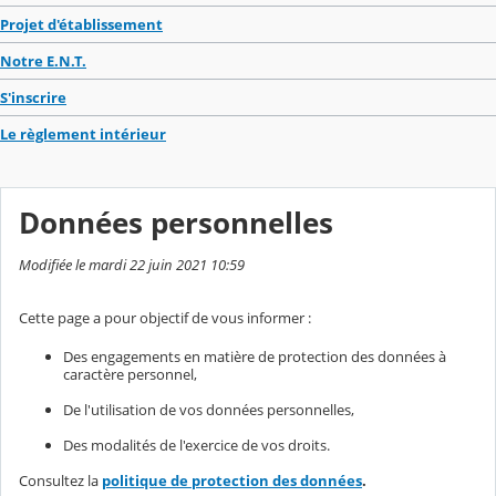
Projet d'établissement
Notre E.N.T.
S'inscrire
Le règlement intérieur
Données personnelles
Modifiée le mardi 22 juin 2021 10:59
Cette page a pour objectif de vous informer :
Des engagements en matière de protection des données à
caractère personnel,
De l'utilisation de vos données personnelles,
Des modalités de l'exercice de vos droits.
Consultez la
politique de protection des données
.